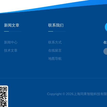
新闻文章
联系我们
新闻中心
联系方式
在
技术文章
在线留言
地图导航
Copyright © 2026上海同果智能科技有限公