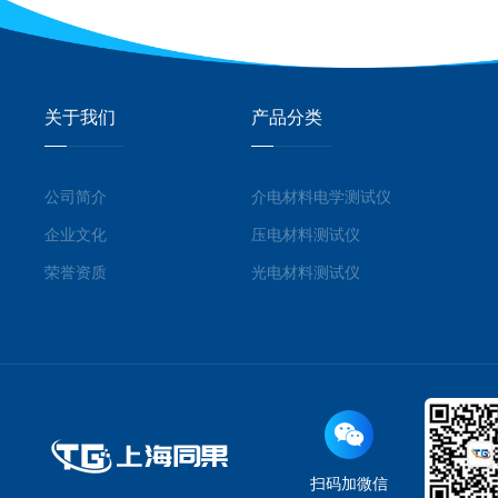
关于我们
产品分类
公司简介
介电材料电学测试仪
企业文化
压电材料测试仪
荣誉资质
光电材料测试仪
扫码加微信