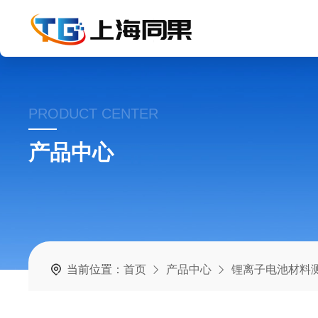
PRODUCT CENTER
产品中心
当前位置：
首页
产品中心
锂离子电池材料