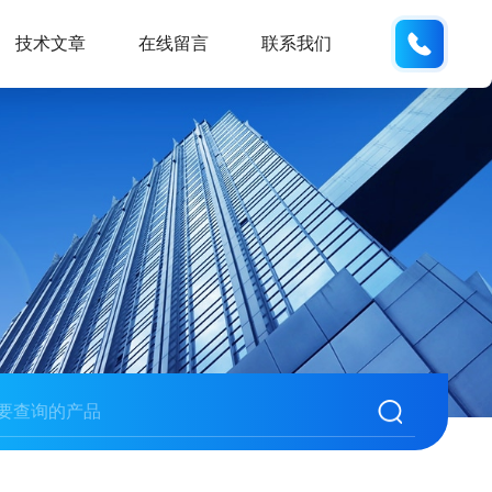
150001
技术文章
在线留言
联系我们