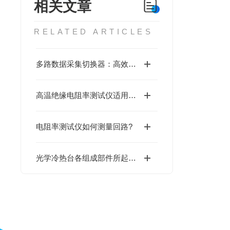
相关文章
RELATED ARTICLES
多路数据采集切换器：高效实时数据采集的智能利器
高温绝缘电阻率测试仪适用于哪些行业？
电阻率测试仪如何测量回路?
光学冷热台各组成部件所起到的作用分享