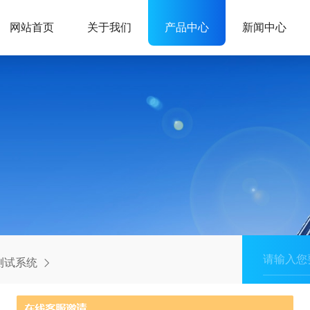
网站首页
关于我们
产品中心
新闻中心
测试系统