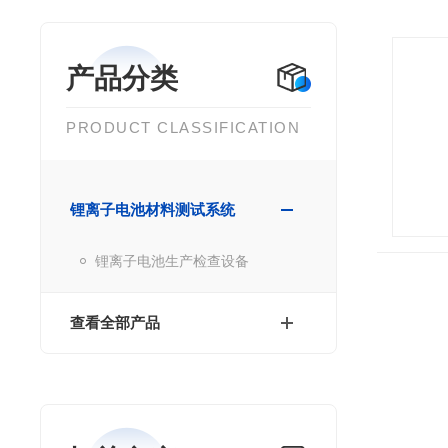
产品分类
PRODUCT CLASSIFICATION
锂离子电池材料测试系统
锂离子电池生产检查设备
查看全部产品