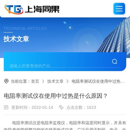
TECHNICAL ARTICLES
技术文章
当前位置：
首页
技术文章
电阻率测试仪在使用中过热是什么原因？
电阻率测试仪在使用中过热是什么原因？
更新时间：2022-01-14
点击次数：1623
电阻率测试仪是电阻率监视仪，电阻率和温度同时显示，并具有
电阻率低限报警功能的在线面板式仪表，广泛应用于制药、电子、化