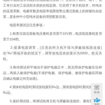
工等行业对工业流程水质的在线监测。它采用了单片机技术，对纯水
的温度系数、电极常数及电阻率低限报警点通过面板上的按键自由设
置，是各种中小型纯水设备的理想配套仪表。
电阻率测试仪注意事项：
1.检查仪器后面板电压量程是否置于10V档，电流电阻量程是否
置于104档。
2.接通电源调零，(注意此时主机不得与屏蔽箱线路连接)
在“Rx”两端开路的情况下，调零使电流表的显示为0000。然后关
机。
3.将待测试样平铺在不保护电极正中，然后用保护电极压住样
品，再插入被保护电极(不保护电极、保护电极、被保护电极应同轴
且确认电极之间无短路)。
4.测体积电阻时测试按钮拨到Rv边，测表面电阻时测试按钮拨到
联系
Rs边。
5.接好测试线，将测试线将主机与屏蔽箱连接好。量程置于104
顶部