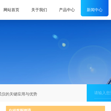
网站首页
关于我们
产品中心
新闻中心
试仪的关键应用与优势