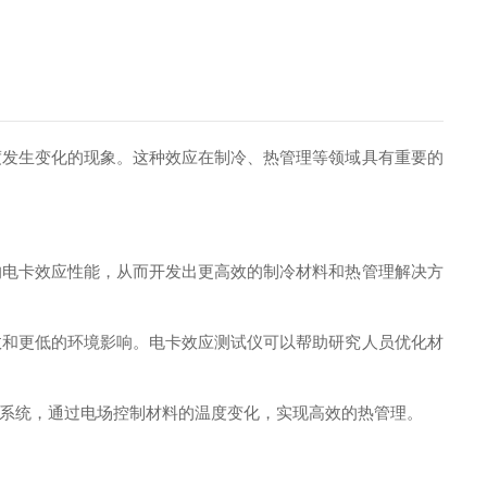
发生变化的现象。这种效应在制冷、热管理等领域具有重要的
电卡效应性能，从而开发出更高效的制冷材料和热管理解决方
和更低的环境影响。电卡效应测试仪可以帮助研究人员优化材
系统，通过电场控制材料的温度变化，实现高效的热管理。