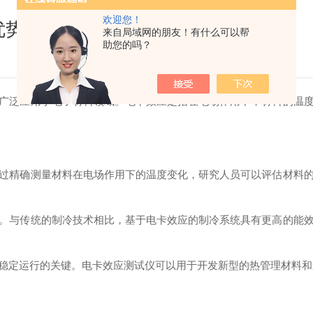
欢迎您！
优势
来自局域网的朋友！有什么可以帮
助您的吗？
泛应用于电子材料领域。电卡效应是指在电场作用下，材料的温度
精确测量材料在电场作用下的温度变化，研究人员可以评估材料的
与传统的制冷技术相比，基于电卡效应的制冷系统具有更高的能效
定运行的关键。电卡效应测试仪可以用于开发新型的热管理材料和