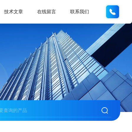
150001
技术文章
在线留言
联系我们