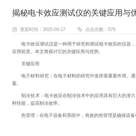
揭秘电卡效应测试仪的关键应用与
更新时间：2025-09-17
点击次数：579
电卡效应测试仪是一种用于研究和测试电卡效应的仪器，广
应用前景。本文将探讨它的关键应用与优势。
关键应用
电子材料研究：在电子材料的研究中发挥着重要作用。通过
案。
制冷技术：电卡效应在制冷技术中的应用具有巨大的潜力。
料性能，提高制冷效率。
热管理：在电子设备和系统中，有效的热管理是确保设备稳