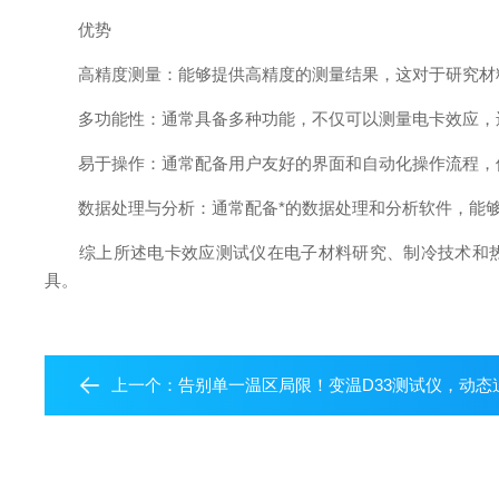
优势
高精度测量：能够提供高精度的测量结果，这对于研究材料
多功能性：通常具备多种功能，不仅可以测量电卡效应，还
易于操作：通常配备用户友好的界面和自动化操作流程，使
数据处理与分析：通常配备*的数据处理和分析软件，能够
综上所述电卡效应测试仪在电子材料研究、制冷技术和热管
具。
上一个：
告别单一温区局限！变温D33测试仪，动态追踪温