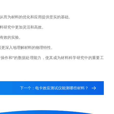
从而为材料的优化和应用提供坚实的基础。
料研究中更加灵活和高效。
有效的实验。
员更深入地理解材料的物理特性。
操作和*的数据处理能力，使其成为材料科学研究中的重要工
下一个：
电卡效应测试仪能测哪些材料？