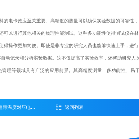
的电卡效应至关重要。高精度的测量可以确保实验数据的可靠性，
可以进行其他相关的物理性能测试。这种多功能性使得测试仪在材
得操作更加简便。即使是非专业的研究人员也能够快速上手，进行
自动记录和分析实验数据。这不仅提高了实验效率，还帮助研究人
理等领域具有广泛的应用前景。其高精度测量、多功能性、易于
度对压电性能的影响
返回列表