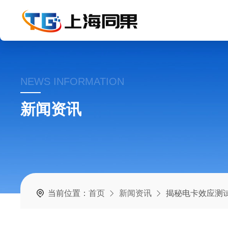
NEWS INFORMATION
新闻资讯
当前位置：
首页
新闻资讯
揭秘电卡效应测