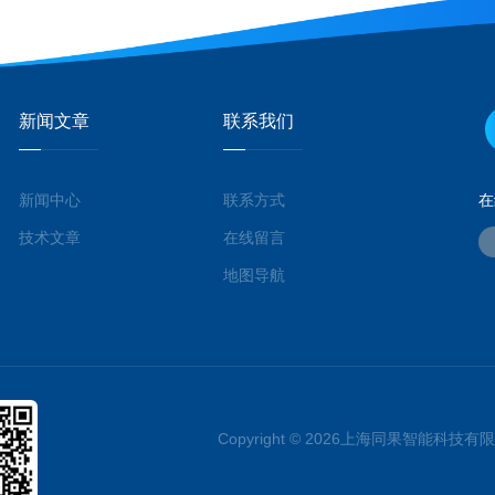
新闻文章
联系我们
新闻中心
联系方式
在
技术文章
在线留言
地图导航
Copyright © 2026上海同果智能科技有限公