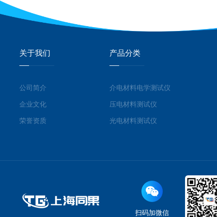
关于我们
产品分类
公司简介
介电材料电学测试仪
企业文化
压电材料测试仪
荣誉资质
光电材料测试仪
扫码加微信