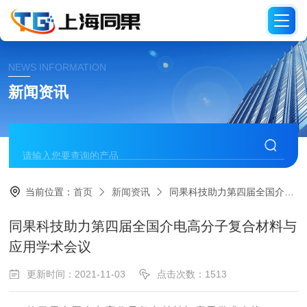
NEWS INFORMATION
新闻资讯
当前位置：
首页
新闻资讯
同果科技助力第四届全国介电高分子复合材料与应用学术会议
同果科技助力第四届全国介电高分子复合材料与
应用学术会议
更新时间：2021-11-03
点击次数：1513