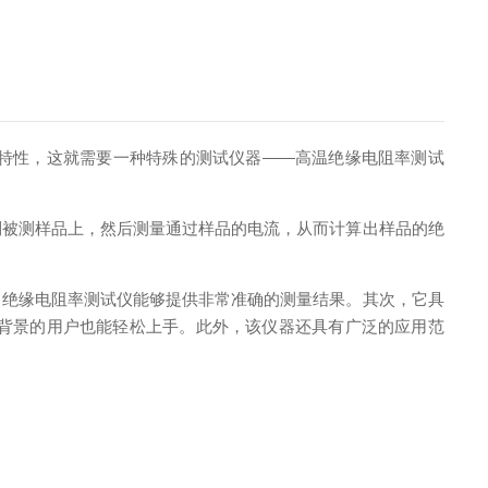
特性，这就需要一种特殊的测试仪器——高温绝缘电阻率测试
被测样品上，然后测量通过样品的电流，从而计算出样品的绝
绝缘电阻率测试仪能够提供非常准确的测量结果。其次，它具
背景的用户也能轻松上手。此外，该仪器还具有广泛的应用范