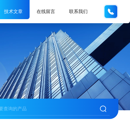
150001
技术文章
在线留言
联系我们