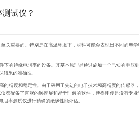
率测试仪？
关重要的。特别是在高温环境下，材料可能会表现出不同的电学
下的绝缘电阻率的设备。其基本原理是通过施加一个已知的电压到
保结果的准确性。
的精度和稳定性。由于采用了先进的电子技术和高精度的传感器，
试仪都配备了直观的触摸屏和易于理解的软件，使得即使是没有专业
电阻率测试仪进行精确的绝缘性能评估。