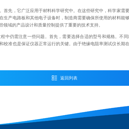
首先，它广泛应用于材料科学研究中。在这些研究中，科学家需要
在生产电路板和其他电子设备时，制造商需要确保所使用的材料能
些领域的产品设计和质量控制提供了重要的技术支持。
中仍需注意一些问题。首先，需要选择合适的型号和规格。不同
和校准也是保证仪器正常运行的关键。由于绝缘电阻率测试仪长期
返回列表