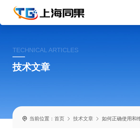
TECHNICAL ARTICLES
技术文章
当前位置：
首页
技术文章
如何正确使用和