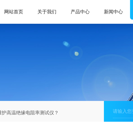
网站首页
关于我们
产品中心
新闻中心
维护高温绝缘电阻率测试仪？