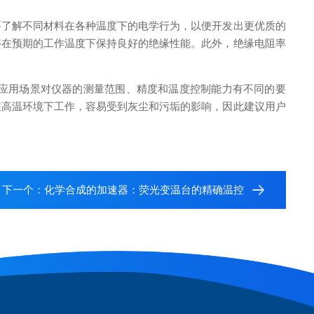
了解不同材料在各种温度下的电学行为，以便开发出更优质的
够在预期的工作温度下保持良好的绝缘性能。此外，绝缘电阻率
应用场景对仪器的测量范围、精度和温度控制能力有不同的要
在高温环境下工作，容易受到灰尘和污垢的影响，因此建议用户
下一个：
化学合成的加速器：荧光变温台的精确温控