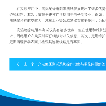
在实际应用中，高温绝缘电阻率测试仪展现出了诸多优势。
绝缘材料。其次，该仪器也被广泛应用于电子制造业。例如，
测试仪还在航空航天、汽车工业等领域发挥着重要作用，为这
高温绝缘电阻率测试仪具有诸多优点，但在使用和维护过程
求，因此用户在购买时应仔细核对相关信息。其次，定期维护
定期清理仪器表面并检查其连接线路是否牢固。
上一个：
介电偏压测试系统操作指南与常见问题解答