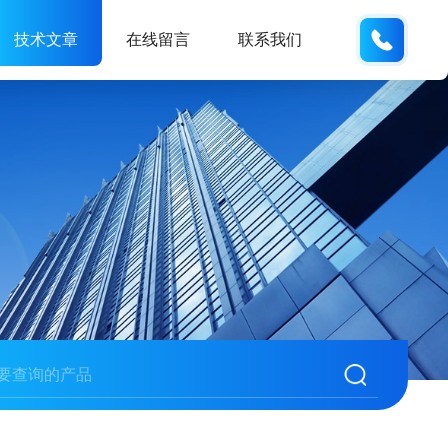
150001
技术文章
在线留言
联系我们