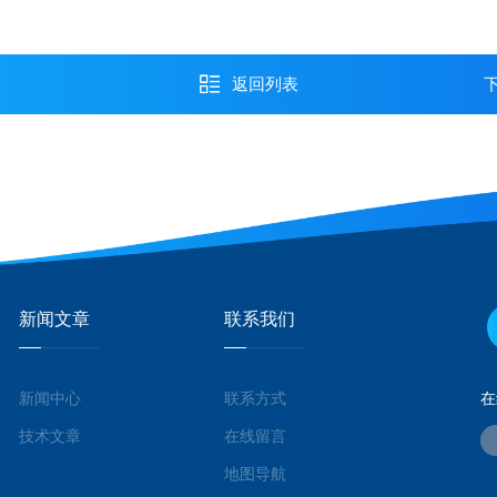
返回列表
新闻文章
联系我们
新闻中心
联系方式
在
技术文章
在线留言
地图导航