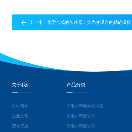
上一个：
化学合成的加速器：荧光变温台的精确温控
关于我们
产品分类
公司简介
介电材料电学测试仪
企业文化
压电材料测试仪
荣誉资质
光电材料测试仪