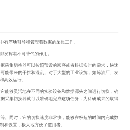
中有序地引导和管理着数据的采集工作。
都发挥着不可替代的作用。
据采集切换器可以按照预设的顺序或者根据实时的需求，快速
接可能带来的干扰和混乱。对于大型的工业设施，如炼油厂、发
和高效运行。
它能够灵活地在不同的实验设备和数据源头之间进行切换，确
数据采集切换器就可以准确地完成这项任务，为科研成果的取得
等。同时，它的切换速度非常快，能够在极短的时间内完成数
制和设置，极大地方便了使用者。