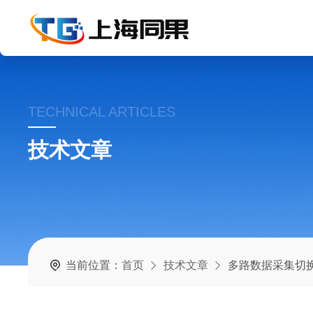
TECHNICAL ARTICLES
技术文章
当前位置：
首页
技术文章
多路数据采集切