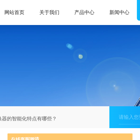
网站首页
关于我们
产品中心
新闻中心
换器的智能化特点有哪些？