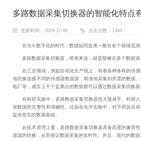
多路数据采集切换器的智能化特点
更新时间：2024-11-06
点击次数：1344
在当今数字化的时代，数据如同血液一般在各个领域流淌，
多路数据采集切换器，简单来说，就是能够在多个数据源之
在工业领域，例如自动化生产线上，有着各种各样的传感器
地切换连接不同的传感器数据源，精准地采集到所需的数据。
电厂等，成百上千个监测点的数据都可以通过数据采集切换器
在科研实验中，多路数据采集切换器也大显身手。科研人员
保数据的完整性和准确性。比如在化学实验中，对不同反应容
提供坚实的数据基础。
从技术原理上看，多路数据采集切换器具备高度的兼容性，
据源的转换，从而保证数据采集的实时性。并且，现代的数据