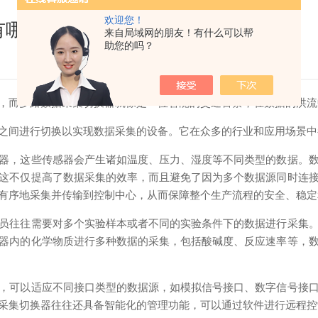
欢迎您！
有哪些？
来自局域网的朋友！有什么可以帮
助您的吗？
而多路数据采集切换器就像是一位智能的交通警察，在数据的洪流
间进行切换以实现数据采集的设备。它在众多的行业和应用场景中
，这些传感器会产生诸如温度、压力、湿度等不同类型的数据。数
这不仅提高了数据采集的效率，而且避免了因为多个数据源同时连
有序地采集并传输到控制中心，从而保障整个生产流程的安全、稳定
往往需要对多个实验样本或者不同的实验条件下的数据进行采集。
器内的化学物质进行多种数据的采集，包括酸碱度、反应速率等，
可以适应不同接口类型的数据源，如模拟信号接口、数字信号接口
采集切换器往往还具备智能化的管理功能，可以通过软件进行远程控