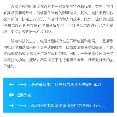
高温绝缘电阻率测试仪具有一些重要的特点和优势。首先，它具
有高精度和可靠性，能够提供准确的测量结果。其次，电阻率测试仪
操作简便，快速进行测试，节省时间和人力成本。此外，现代的电阻
率测试仪还具备数据存储和分析功能，可对测量结果进行记录和处
理，支持后续数据分析和比较。
随着科技的进步，电阻率测试仪也在不断创新和发展。一些新型
的电阻率测试仪采用了更先进的技术，如微波法和频率扫描法，可以
实现非接触式测试和更广泛的应用范围。同时，一些测试仪还结合了
温度控制功能，能够在不同温度下进行电阻率测量，以研究材料的热
导性能。
谈谈薄膜电介质充放电测试系统的组成以及应用
上一个：
返回列表
高温绝缘电阻率测试仪是电力系统运行和维护中的重要设备
下一个：