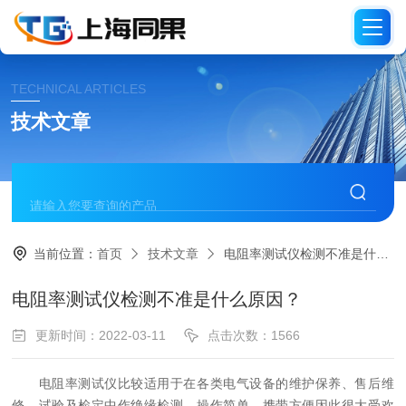
TECHNICAL ARTICLES
技术文章
当前位置：
首页
技术文章
电阻率测试仪检测不准是什么原因？
电阻率测试仪检测不准是什么原因？
更新时间：2022-03-11
点击次数：1566
电阻率测试仪比较适用于在各类电气设备的维护保养、售后维
修、试验及检定中作绝缘检测，操作简单、携带方便因此很大受欢