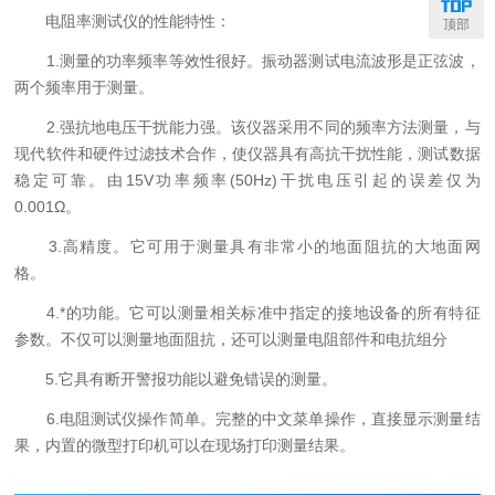
电阻率测试仪的性能特性：
顶部
1.测量的功率频率等效性很好。振动器测试电流波形是正弦波，
两个频率用于测量。
2.强抗地电压干扰能力强。该仪器采用不同的频率方法测量，与
现代软件和硬件过滤技术合作，使仪器具有高抗干扰性能，测试数据
稳定可靠。由15V功率频率(50Hz)干扰电压引起的误差仅为
0.001Ω。
3.高精度。它可用于测量具有非常小的地面阻抗的大地面网
格。
4.*的功能。它可以测量相关标准中指定的接地设备的所有特征
参数。不仅可以测量地面阻抗，还可以测量电阻部件和电抗组分
5.它具有断开警报功能以避免错误的测量。
6.电阻测试仪操作简单。完整的中文菜单操作，直接显示测量结
果，内置的微型打印机可以在现场打印测量结果。